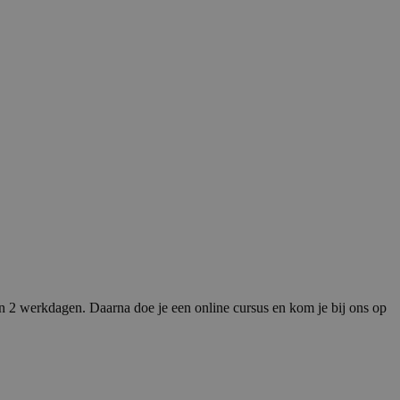
n 2 werkdagen. Daarna doe je een online cursus en kom je bij ons op