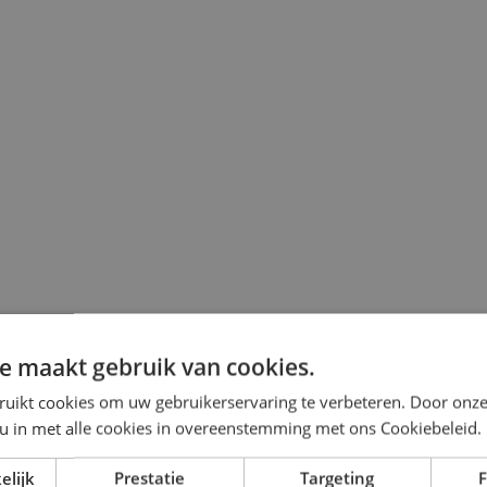
e maakt gebruik van cookies.
ruikt cookies om uw gebruikerservaring te verbeteren. Door onze
 u in met alle cookies in overeenstemming met ons Cookiebeleid.
elijk
Prestatie
Targeting
F