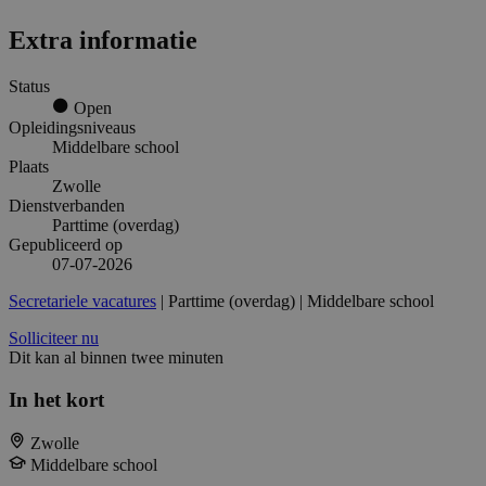
Extra informatie
Status
Open
Opleidingsniveaus
Middelbare school
Plaats
Zwolle
Dienstverbanden
Parttime (overdag)
Gepubliceerd op
07-07-2026
Secretariele vacatures
| Parttime (overdag) | Middelbare school
Solliciteer nu
Dit kan al binnen twee minuten
In het kort
Zwolle
Middelbare school