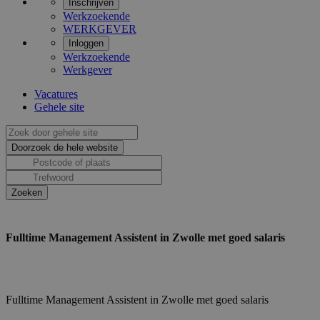
Inschrijven
Werkzoekende
WERKGEVER
Inloggen
Werkzoekende
Werkgever
Vacatures
Gehele site
Fulltime Management Assistent in Zwolle met goed salaris
Fulltime Management Assistent in Zwolle met goed salaris