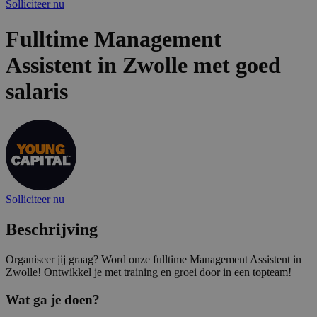
Solliciteer nu
Fulltime Management
Assistent in Zwolle met goed
salaris
Solliciteer nu
Beschrijving
Organiseer jij graag? Word onze fulltime Management Assistent in
Zwolle! Ontwikkel je met training en groei door in een topteam!
Wat ga je doen?