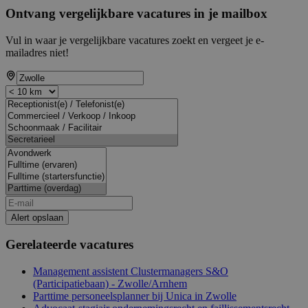
Ontvang vergelijkbare vacatures in je mailbox
Vul in waar je vergelijkbare vacatures zoekt en vergeet je e-
mailadres niet!
Alert opslaan
Gerelateerde vacatures
Management assistent Clustermanagers S&O
(Participatiebaan) - Zwolle/Arnhem
Parttime personeelsplanner bij Unica in Zwolle