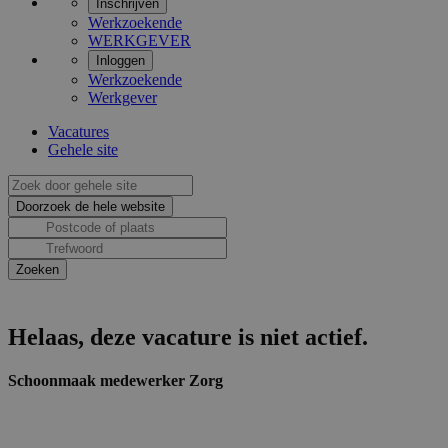
Inschrijven
Werkzoekende
WERKGEVER
Inloggen
Werkzoekende
Werkgever
Vacatures
Gehele site
Helaas, deze vacature is niet actief.
Schoonmaak medewerker Zorg