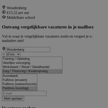
Woudenberg
€15,52 per uur
Middelbare school
Ontvang vergelijkbare vacatures in je mailbox
Vul in waar je vergelijkbare vacatures zoekt en vergeet je e-
mailadres niet!
Alert opslaan