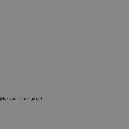
elijk contact met je op!