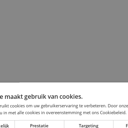
e maakt gebruik van cookies.
ruikt cookies om uw gebruikerservaring te verbeteren. Door onze
 u in met alle cookies in overeenstemming met ons Cookiebeleid.
elijk
Prestatie
Targeting
F