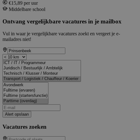
€15,89 per uur
Middelbare school
Ontvang vergelijkbare vacatures in je mailbox
Vul in waar je vergelijkbare vacatures zoekt en vergeet je e-
mailadres niet!
Alert opslaan
Vacatures zoeken