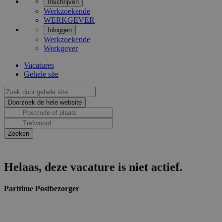
Inschrijven
Werkzoekende
WERKGEVER
Inloggen
Werkzoekende
Werkgever
Vacatures
Gehele site
Helaas, deze vacature is niet actief.
Parttime Postbezorger