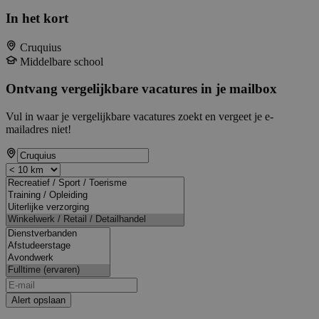
In het kort
Cruquius
Middelbare school
Ontvang vergelijkbare vacatures in je mailbox
Vul in waar je vergelijkbare vacatures zoekt en vergeet je e-
mailadres niet!
Alert opslaan