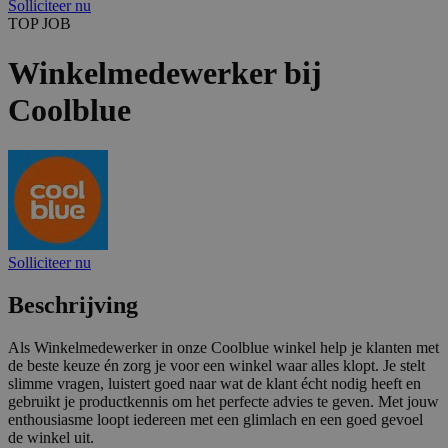
Solliciteer nu
TOP JOB
Winkelmedewerker bij
Coolblue
Solliciteer nu
Beschrijving
Als Winkelmedewerker in onze Coolblue winkel help je klanten met
de beste keuze én zorg je voor een winkel waar alles klopt. Je stelt
slimme vragen, luistert goed naar wat de klant écht nodig heeft en
gebruikt je productkennis om het perfecte advies te geven. Met jouw
enthousiasme loopt iedereen met een glimlach en een goed gevoel
de winkel uit.