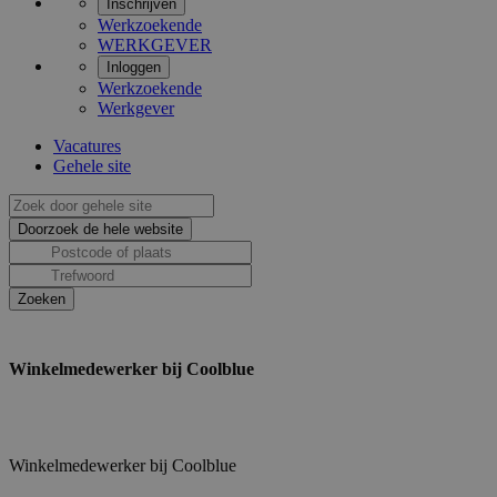
Inschrijven
Werkzoekende
WERKGEVER
Inloggen
Werkzoekende
Werkgever
Vacatures
Gehele site
Winkelmedewerker bij Coolblue
Winkelmedewerker bij Coolblue