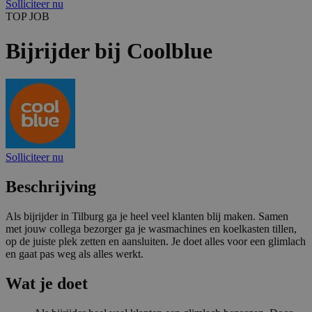
Solliciteer nu
TOP JOB
Bijrijder bij Coolblue
Solliciteer nu
Beschrijving
Als bijrijder in Tilburg ga je heel veel klanten blij maken. Samen
met jouw collega bezorger ga je wasmachines en koelkasten tillen,
op de juiste plek zetten en aansluiten. Je doet alles voor een glimlach
en gaat pas weg als alles werkt.
Wat je doet