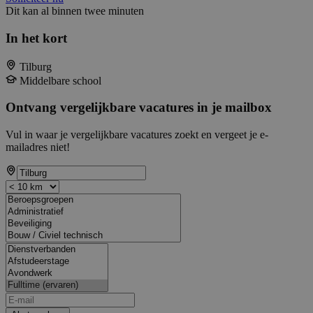
Dit kan al binnen twee minuten
In het kort
Tilburg
Middelbare school
Ontvang vergelijkbare vacatures in je mailbox
Vul in waar je vergelijkbare vacatures zoekt en vergeet je e-
mailadres niet!