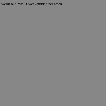
 Je werkt minimaal 1 weekenddag per week.