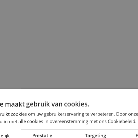
e maakt gebruik van cookies.
ruikt cookies om uw gebruikerservaring te verbeteren. Door onze
 u in met alle cookies in overeenstemming met ons Cookiebeleid.
elijk
Prestatie
Targeting
F