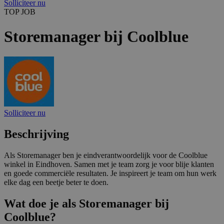
Solliciteer nu
TOP JOB
Storemanager bij Coolblue
Solliciteer nu
Beschrijving
Als Storemanager ben je eindverantwoordelijk voor de Coolblue
winkel in Eindhoven. Samen met je team zorg je voor blije klanten
en goede commerciële resultaten. Je inspireert je team om hun werk
elke dag een beetje beter te doen.
Wat doe je als Storemanager bij
Coolblue?