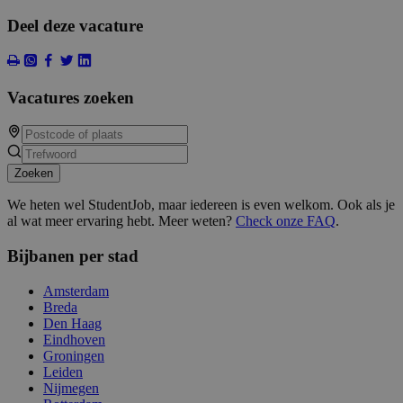
Deel deze vacature
Vacatures zoeken
Zoeken
We heten wel StudentJob, maar iedereen is even welkom. Ook als je
al wat meer ervaring hebt. Meer weten?
Check onze FAQ
.
Bijbanen per stad
Amsterdam
Breda
Den Haag
Eindhoven
Groningen
Leiden
Nijmegen