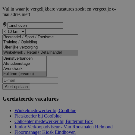
Vul in waar je vergelijkbare vacatures zoekt en vergeet je e-
mailadres niet!
Alert opslaan
Gerelateerde vacatures
Winkelmedewerker bij Coolblue
Fietskoerier bij Coolblue
Callcenter medewerker bij Butternut Box
Junior Verkoopadviseur - Van Roosmalen Helmond
Floormanager Kiosk Eindhoven