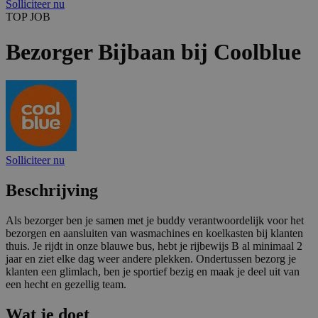
Solliciteer nu
TOP JOB
Bezorger Bijbaan bij Coolblue
Solliciteer nu
Beschrijving
Als bezorger ben je samen met je buddy verantwoordelijk voor het
bezorgen en aansluiten van wasmachines en koelkasten bij klanten
thuis. Je rijdt in onze blauwe bus, hebt je rijbewijs B al minimaal 2
jaar en ziet elke dag weer andere plekken. Ondertussen bezorg je
klanten een glimlach, ben je sportief bezig en maak je deel uit van
een hecht en gezellig team.
Wat je doet