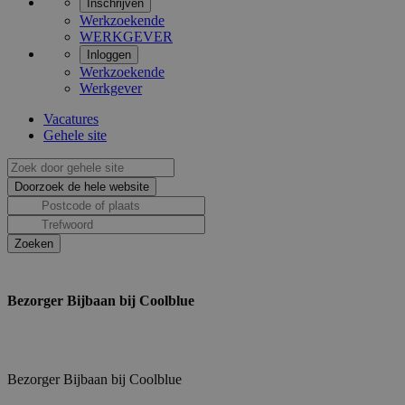
Inschrijven
Werkzoekende
WERKGEVER
Inloggen
Werkzoekende
Werkgever
Vacatures
Gehele site
Bezorger Bijbaan bij Coolblue
Bezorger Bijbaan bij Coolblue