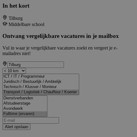
In het kort
Tilburg
Middelbare school
Ontvang vergelijkbare vacatures in je mailbox
Vul in waar je vergelijkbare vacatures zoekt en vergeet je e-
mailadres niet!
Alert opslaan