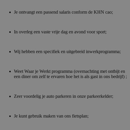
Je ontvangt een passend salaris conform de KHN cao;
In overleg een vaste vrije dag en avond voor sport;
Wij hebben een specifiek en uitgebreid inwerkprogramma;
Weet Waar je Werkt programma (overnachting met ontbijt en
een diner om zelf te ervaren hoe het is als gast in ons bedrijf) ;
Zeer voordelig je auto parkeren in onze parkeerkelder;
Je kunt gebruik maken van ons fietsplan;