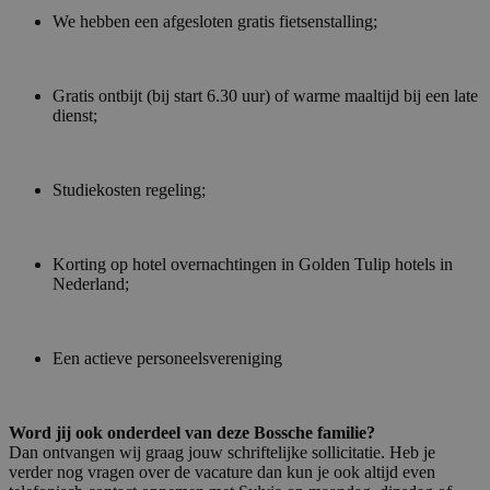
We hebben een afgesloten gratis fietsenstalling;
Gratis ontbijt (bij start 6.30 uur) of warme maaltijd bij een late
dienst;
Studiekosten regeling;
Korting op hotel overnachtingen in Golden Tulip hotels in
Nederland;
Een actieve personeelsvereniging
Word jij ook onderdeel van deze Bossche familie?
Dan ontvangen wij graag jouw schriftelijke sollicitatie. Heb je
verder nog vragen over de vacature dan kun je ook altijd even