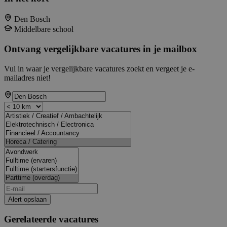
Den Bosch
Middelbare school
Ontvang vergelijkbare vacatures in je mailbox
Vul in waar je vergelijkbare vacatures zoekt en vergeet je e-
mailadres niet!
Alert opslaan
Gerelateerde vacatures