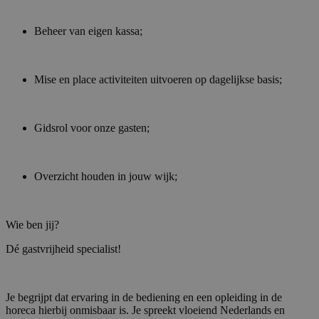
Beheer van eigen kassa;
Mise en place activiteiten uitvoeren op dagelijkse basis;
Gidsrol voor onze gasten;
Overzicht houden in jouw wijk;
Wie ben jij?
Dé gastvrijheid specialist!
Je begrijpt dat ervaring in de bediening en een opleiding in de
horeca hierbij onmisbaar is. Je spreekt vloeiend Nederlands en