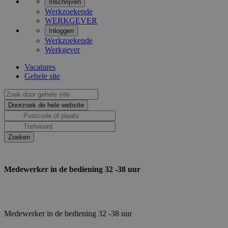
Inschrijven
Werkzoekende
WERKGEVER
Inloggen
Werkzoekende
Werkgever
Vacatures
Gehele site
Medewerker in de bediening 32 -38 uur
Medewerker in de bediening 32 -38 uur