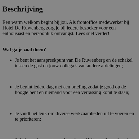
Beschrijving
Een warm welkom begint bij jou. Als frontoffice medewerker bij
Hotel De Ruwenberg zorg je bij iedere bezoeker voor een
enthousiast en persoonlijk ontvangst. Lees snel verder!
Wat ga je zoal doen?
Je bent het aanspreekpunt van De Ruwenberg en de schakel
tussen de gast en jouw collega’s van andere afdelingen;
Je begint iedere dag met een briefing zodat je goed op de
hoogte bent en niemand voor een verrassing komt te staan;
Je vindt het leuk om diverse werkzaamheden uit te voeren en
te prioriteren;