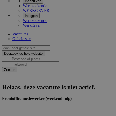
Inschrijven
Werkzoekende
WERKGEVER
Inloggen
Werkzoekende
Werkgever
Vacatures
Gehele site
Helaas, deze vacature is niet actief.
Frontoffice medewerker (weekendhulp)