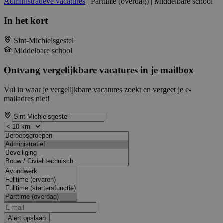
Administratieve vacatures
| Parttime (overdag) | Middelbare school
In het kort
Sint-Michielsgestel
Middelbare school
Ontvang vergelijkbare vacatures in je mailbox
Vul in waar je vergelijkbare vacatures zoekt en vergeet je e-
mailadres niet!
Alert opslaan