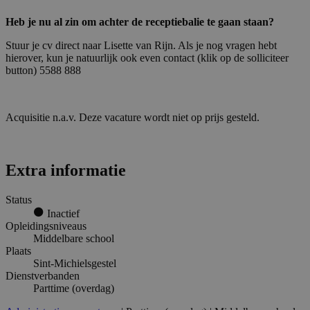
Heb je nu al zin om achter de receptiebalie te gaan staan?
Stuur je cv direct naar Lisette van Rijn. Als je nog vragen hebt
hierover, kun je natuurlijk ook even contact (klik op de solliciteer
button) 5588 888
Acquisitie n.a.v. Deze vacature wordt niet op prijs gesteld.
Extra informatie
Status
Inactief
Opleidingsniveaus
Middelbare school
Plaats
Sint-Michielsgestel
Dienstverbanden
Parttime (overdag)