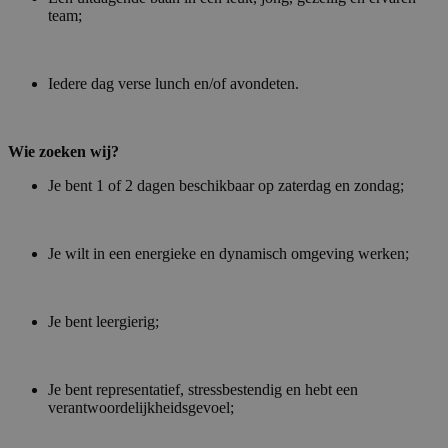
team;
Iedere dag verse lunch en/of avondeten.
Wie zoeken wij?
Je bent 1 of 2 dagen beschikbaar op zaterdag en zondag;
Je wilt in een energieke en dynamisch omgeving werken;
Je bent leergierig;
Je bent representatief, stressbestendig en hebt een
verantwoordelijkheidsgevoel;