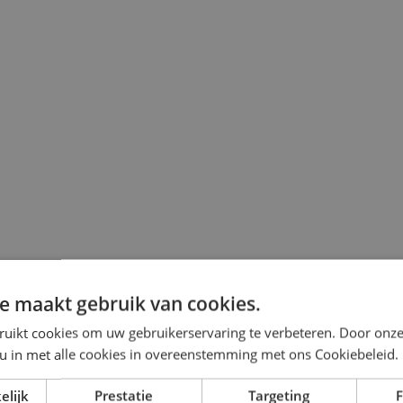
e maakt gebruik van cookies.
ruikt cookies om uw gebruikerservaring te verbeteren. Door onze
 u in met alle cookies in overeenstemming met ons Cookiebeleid.
elijk
Prestatie
Targeting
F