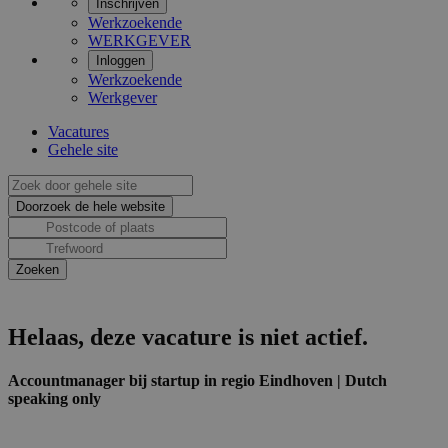
Inschrijven
Werkzoekende
WERKGEVER
Inloggen
Werkzoekende
Werkgever
Vacatures
Gehele site
Helaas, deze vacature is niet actief.
Accountmanager bij startup in regio Eindhoven | Dutch
speaking only