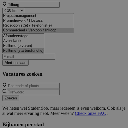
Alert opslaan
Vacatures zoeken
Zoeken
We heten wel StudentJob, maar iedereen is even welkom. Ook als je
al wat meer ervaring hebt. Meer weten?
Check onze FAQ
.
Bijbanen per stad