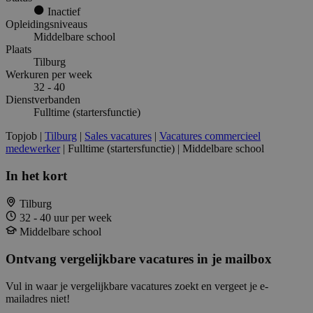
Inactief
Opleidingsniveaus
Middelbare school
Plaats
Tilburg
Werkuren per week
32 - 40
Dienstverbanden
Fulltime (startersfunctie)
Topjob
|
Tilburg
|
Sales vacatures
|
Vacatures commercieel
medewerker
| Fulltime (startersfunctie) | Middelbare school
In het kort
Tilburg
32 - 40 uur per week
Middelbare school
Ontvang vergelijkbare vacatures in je mailbox
Vul in waar je vergelijkbare vacatures zoekt en vergeet je e-
mailadres niet!