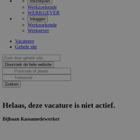
Inschrijven
Werkzoekende
WERKGEVER
Inloggen
Werkzoekende
Werkgever
Vacatures
Gehele site
Helaas, deze vacature is niet actief.
Bijbaan Kassamedewerker