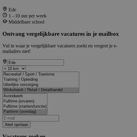
Ede
1 - 10 uur per week
Middelbare school
Ontvang vergelijkbare vacatures in je mailbox
Vul in waar je vergelijkbare vacatures zoekt en vergeet je e-
mailadres niet!
Alert opslaan
Vacatures zoeken