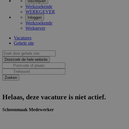
Inschrijven
Werkzoekende
WERKGEVER
Inloggen
Werkzoekende
Werkgever
Vacatures
Gehele site
Helaas, deze vacature is niet actief.
Schoonmaak Medewerker