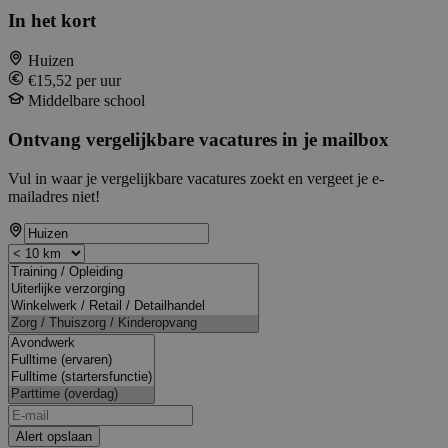
In het kort
Huizen
€15,52 per uur
Middelbare school
Ontvang vergelijkbare vacatures in je mailbox
Vul in waar je vergelijkbare vacatures zoekt en vergeet je e-
mailadres niet!
Alert opslaan