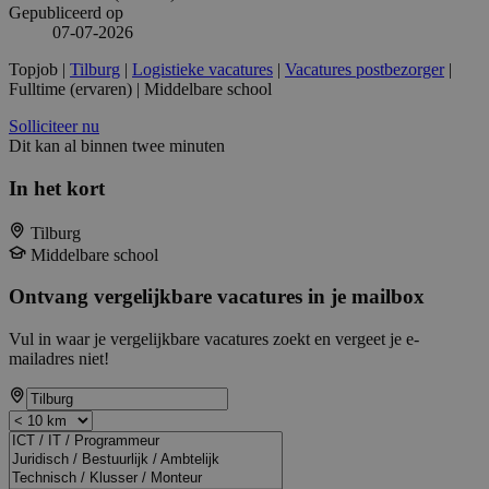
Gepubliceerd op
07-07-2026
Topjob
|
Tilburg
|
Logistieke vacatures
|
Vacatures postbezorger
|
Fulltime (ervaren) | Middelbare school
Solliciteer nu
Dit kan al binnen twee minuten
In het kort
Tilburg
Middelbare school
Ontvang vergelijkbare vacatures in je mailbox
Vul in waar je vergelijkbare vacatures zoekt en vergeet je e-
mailadres niet!