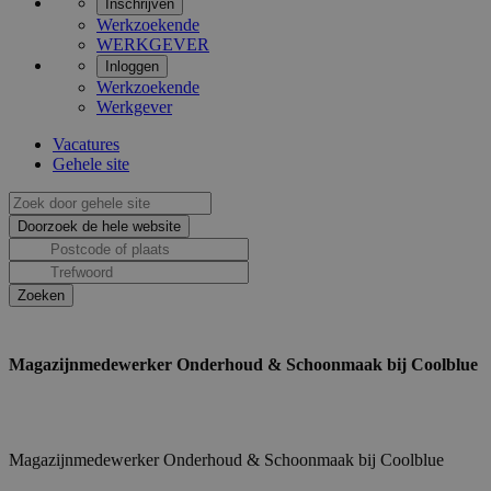
Inschrijven
Werkzoekende
WERKGEVER
Inloggen
Werkzoekende
Werkgever
Vacatures
Gehele site
Magazijnmedewerker Onderhoud & Schoonmaak bij Coolblue
Magazijnmedewerker Onderhoud & Schoonmaak bij Coolblue