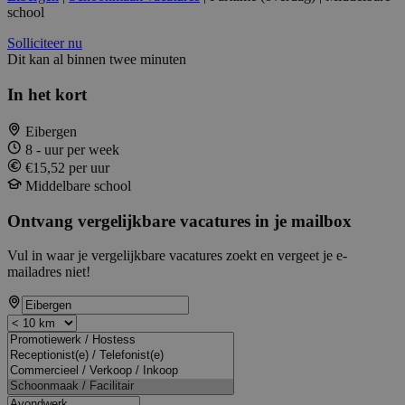
school
Solliciteer nu
Dit kan al binnen twee minuten
In het kort
Eibergen
8 - uur per week
€15,52 per uur
Middelbare school
Ontvang vergelijkbare vacatures in je mailbox
Vul in waar je vergelijkbare vacatures zoekt en vergeet je e-
mailadres niet!