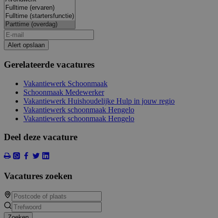
Alert opslaan
Gerelateerde vacatures
Vakantiewerk Schoonmaak
Schoonmaak Medewerker
Vakantiewerk Huishoudelijke Hulp in jouw regio
Vakantiewerk schoonmaak Hengelo
Vakantiewerk schoonmaak Hengelo
Deel deze vacature
Vacatures zoeken
Zoeken