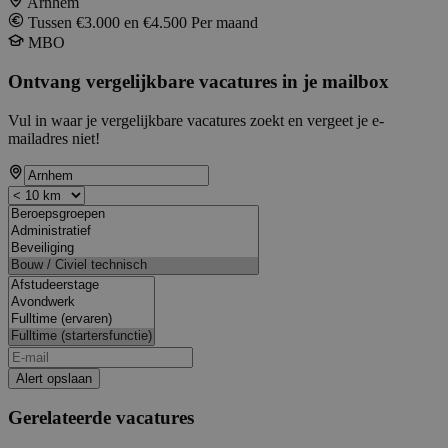
Arnhem
Tussen €3.000 en €4.500 Per maand
MBO
Ontvang vergelijkbare vacatures in je mailbox
Vul in waar je vergelijkbare vacatures zoekt en vergeet je e-
mailadres niet!
Alert opslaan
Gerelateerde vacatures