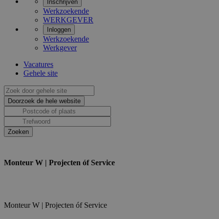
Inschrijven
Werkzoekende
WERKGEVER
Inloggen
Werkzoekende
Werkgever
Vacatures
Gehele site
Monteur W | Projecten óf Service
Monteur W | Projecten óf Service