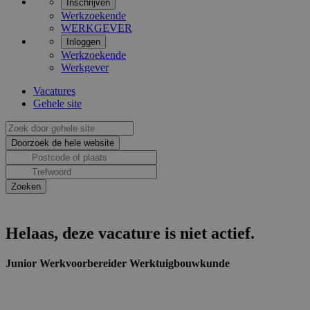
Inschrijven
Werkzoekende
WERKGEVER
Inloggen
Werkzoekende
Werkgever
Vacatures
Gehele site
Helaas, deze vacature is niet actief.
Junior Werkvoorbereider Werktuigbouwkunde