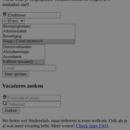
mailadres niet!
Alert opslaan
Vacatures zoeken
Zoeken
We heten wel StudentJob, maar iedereen is even welkom. Ook als je
al wat meer ervaring hebt. Meer weten?
Check onze FAQ
.