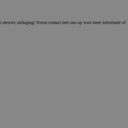
 een nieuwe uitdaging! Neem contact met ons op voor meer informatie of