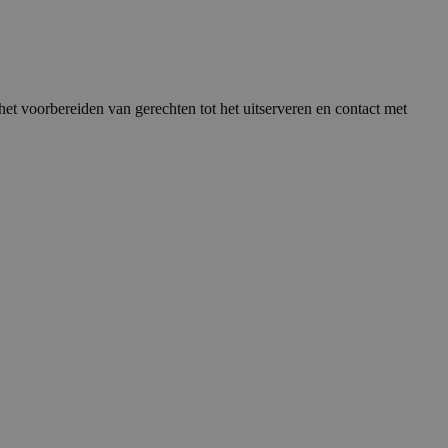
 het voorbereiden van gerechten tot het uitserveren en contact met