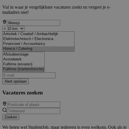
Vul in waar je vergelijkbare vacatures zoekt en vergeet je e-
mailadres niet!
Alert opslaan
Vacatures zoeken
Zoeken
We heten wel StudentJob, maar iedereen is even welkom. Ook als je