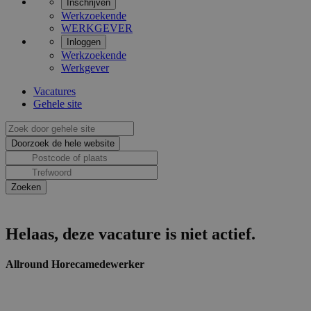
Inschrijven
Werkzoekende
WERKGEVER
Inloggen
Werkzoekende
Werkgever
Vacatures
Gehele site
Helaas, deze vacature is niet actief.
Allround Horecamedewerker