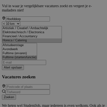
Vul in waar je vergelijkbare vacatures zoekt en vergeet je e-
mailadres niet!
Alert opslaan
Vacatures zoeken
Zoeken
We heten wel StudentJob, maar iedereen is even welkom. Ook als je