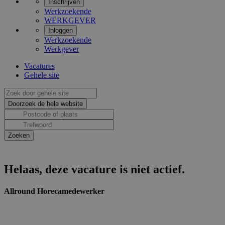
Inschrijven
Werkzoekende
WERKGEVER
Inloggen
Werkzoekende
Werkgever
Vacatures
Gehele site
Helaas, deze vacature is niet actief.
Allround Horecamedewerker