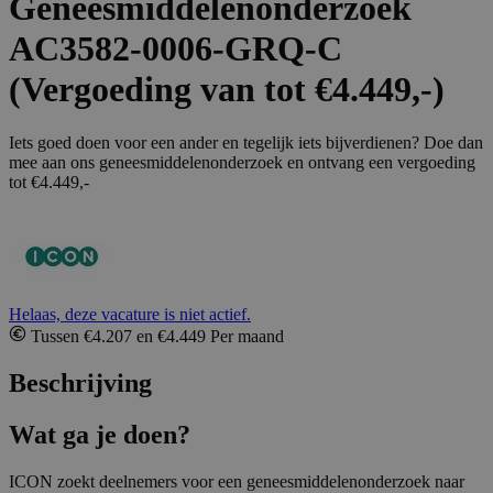
Geneesmiddelenonderzoek
AC3582-0006-GRQ-C
(Vergoeding van tot €4.449,-)
Iets goed doen voor een ander en tegelijk iets bijverdienen? Doe dan
mee aan ons geneesmiddelenonderzoek en ontvang een vergoeding
tot €4.449,-
Helaas, deze vacature is niet actief.
Tussen €4.207 en €4.449 Per maand
Beschrijving
Wat ga je doen?
ICON zoekt deelnemers voor een geneesmiddelenonderzoek naar