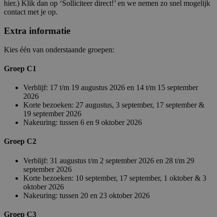
hier.) Klik dan op ‘Solliciteer direct!’ en we nemen zo snel mogelijk
contact met je op.
Extra informatie
Kies één van onderstaande groepen:
Groep C1
Verblijf: 17 t/m 19 augustus 2026 en 14 t/m 15 september
2026
Korte bezoeken: 27 augustus, 3 september, 17 september &
19 september 2026
Nakeuring: tussen 6 en 9 oktober 2026
Groep C2
Verblijf: 31 augustus t/m 2 september 2026 en 28 t/m 29
september 2026
Korte bezoeken: 10 september, 17 september, 1 oktober & 3
oktober 2026
Nakeuring: tussen 20 en 23 oktober 2026
Groep C3