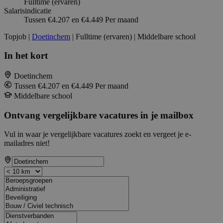
Fulltime (ervaren)
Salarisindicatie
Tussen €4.207 en €4.449 Per maand
Topjob
|
Doetinchem
| Fulltime (ervaren) | Middelbare school
In het kort
Doetinchem
Tussen €4.207 en €4.449 Per maand
Middelbare school
Ontvang vergelijkbare vacatures in je mailbox
Vul in waar je vergelijkbare vacatures zoekt en vergeet je e-
mailadres niet!