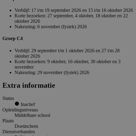
Verblijf: 17 t/m 19 september 2026 en 15 t/m 16 oktober 2026
Korte bezoeken: 27 september, 4 oktober, 18 oktober en 22
oktober 2026
Nakeuring: 6 november (fysiek) 2026
Groep C4
Verblijf: 29 september t/m 1 oktober 2026 en 27 t/m 28
oktober 2026
Korte bezoeken: 9 oktober, 16 oktober, 30 oktober en 3
november
Nakeuring: 29 november (fysiek) 2026
Extra informatie
Status
Inactief
Opleidingsniveaus
Middelbare school
Plaats
Doetinchem
Dienstverbanden