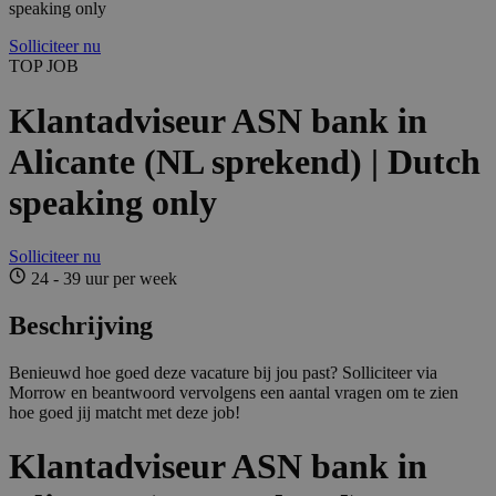
speaking only
Solliciteer nu
TOP JOB
Klantadviseur ASN bank in
Alicante (NL sprekend) | Dutch
speaking only
Solliciteer nu
24 - 39 uur per week
Beschrijving
Benieuwd hoe goed deze vacature bij jou past? Solliciteer via
Morrow en beantwoord vervolgens een aantal vragen om te zien
hoe goed jij matcht met deze job!
Klantadviseur ASN bank in