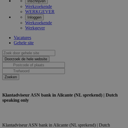
Inschrijven
Werkzoekende
WERKGEVER
Inloggen
Werkzoekende
Werkgever
Vacatures
Gehele site
Klantadviseur ASN bank in Alicante (NL sprekend) | Dutch
speaking only
Klantadviseur ASN bank in Alicante (NL sprekend) | Dutch