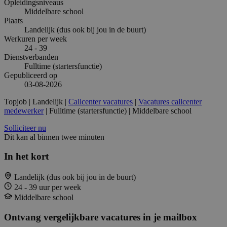
Opleidingsniveaus
Middelbare school
Plaats
Landelijk (dus ook bij jou in de buurt)
Werkuren per week
24 - 39
Dienstverbanden
Fulltime (startersfunctie)
Gepubliceerd op
03-08-2026
Topjob
| Landelijk |
Callcenter vacatures
|
Vacatures callcenter
medewerker
| Fulltime (startersfunctie) | Middelbare school
Solliciteer nu
Dit kan al binnen twee minuten
In het kort
Landelijk (dus ook bij jou in de buurt)
24 - 39 uur per week
Middelbare school
Ontvang vergelijkbare vacatures in je mailbox