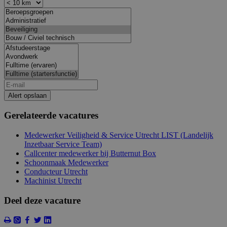
Alert opslaan
Gerelateerde vacatures
Medewerker Veiligheid & Service Utrecht LIST (Landelijk
Inzetbaar Service Team)
Callcenter medewerker bij Butternut Box
Schoonmaak Medewerker
Conducteur Utrecht
Machinist Utrecht
Deel deze vacature