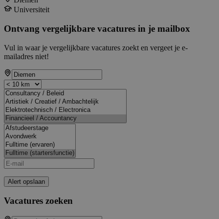
Universiteit
Ontvang vergelijkbare vacatures in je mailbox
Vul in waar je vergelijkbare vacatures zoekt en vergeet je e-
mailadres niet!
Alert opslaan
Vacatures zoeken