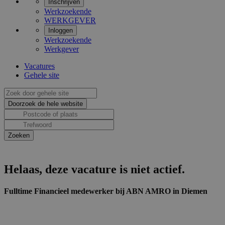
Inschrijven
Werkzoekende
WERKGEVER
Inloggen
Werkzoekende
Werkgever
Vacatures
Gehele site
Helaas, deze vacature is niet actief.
Fulltime Financieel medewerker bij ABN AMRO in Diemen