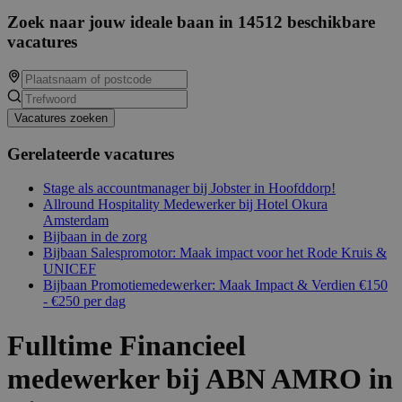
Zoek naar jouw ideale baan in 14512 beschikbare
vacatures
Vacatures zoeken
Gerelateerde vacatures
Stage als accountmanager bij Jobster in Hoofddorp!
Allround Hospitality Medewerker bij Hotel Okura
Amsterdam
Bijbaan in de zorg
Bijbaan Salespromotor: Maak impact voor het Rode Kruis &
UNICEF
Bijbaan Promotiemedewerker: Maak Impact & Verdien €150
- €250 per dag
Fulltime Financieel
medewerker bij ABN AMRO in