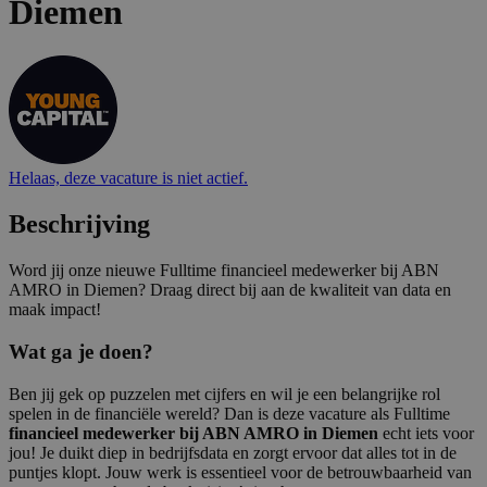
Diemen
Helaas, deze vacature is niet actief.
Beschrijving
Word jij onze nieuwe Fulltime financieel medewerker bij ABN
AMRO in Diemen? Draag direct bij aan de kwaliteit van data en
maak impact!
Wat ga je doen?
Ben jij gek op puzzelen met cijfers en wil je een belangrijke rol
spelen in de financiële wereld? Dan is deze vacature als Fulltime
financieel medewerker bij ABN AMRO in Diemen
echt iets voor
jou! Je duikt diep in bedrijfsdata en zorgt ervoor dat alles tot in de
puntjes klopt. Jouw werk is essentieel voor de betrouwbaarheid van