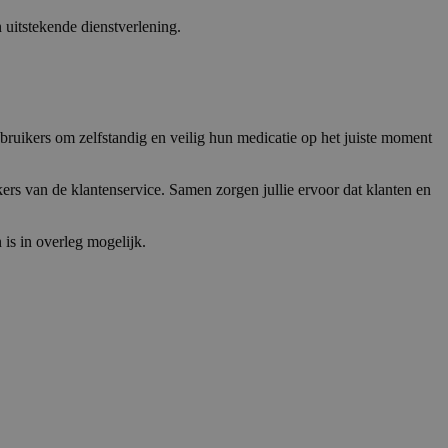
 uitstekende dienstverlening.
ruikers om zelfstandig en veilig hun medicatie op het juiste moment
s van de klantenservice. Samen zorgen jullie ervoor dat klanten en
 is in overleg mogelijk.