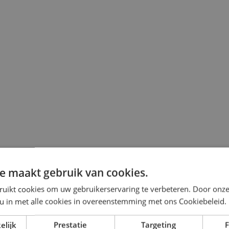
e maakt gebruik van cookies.
ruikt cookies om uw gebruikerservaring te verbeteren. Door onze
 u in met alle cookies in overeenstemming met ons Cookiebeleid.
elijk
Prestatie
Targeting
F