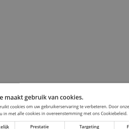
e maakt gebruik van cookies.
ur
ruikt cookies om uw gebruikerservaring te verbeteren. Door onze
 u in met alle cookies in overeenstemming met ons Cookiebeleid.
elijk
Prestatie
Targeting
F