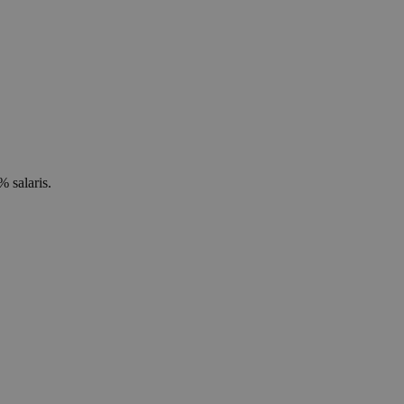
 salaris.