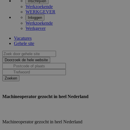
Inschrijven
Werkzoekende
WERKGEVER
Inloggen
Werkzoekende
Werkgever
Vacatures
Gehele site
Machineoperator gezocht in heel Nederland
Machineoperator gezocht in heel Nederland