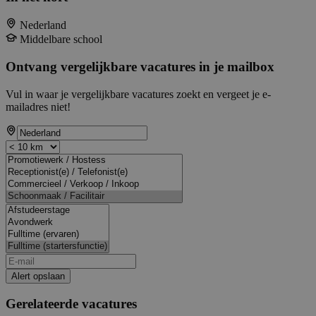
Nederland
Middelbare school
Ontvang vergelijkbare vacatures in je mailbox
Vul in waar je vergelijkbare vacatures zoekt en vergeet je e-
mailadres niet!
Alert opslaan
Gerelateerde vacatures