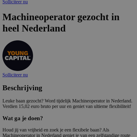
Solliciteer nu
Machineoperator gezocht in
heel Nederland
Solliciteer nu
Beschrijving
Leuke baan gezocht? Word tijdelijk Machineoperator in Nederland.
Verdien 15,02 euro bruto per uur en geniet van ultieme flexibiliteit!
Wat ga je doen?
Houd jij van vrijheid en zoek je een flexibele baan? Als
Machineoperator in Nederland geniet je van een zelfstandige route