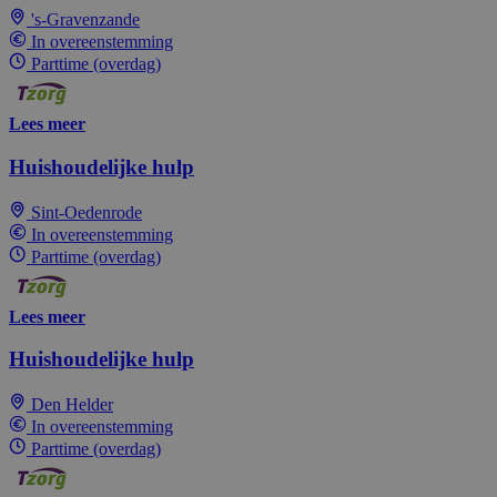
's-Gravenzande
In overeenstemming
Parttime (overdag)
Lees meer
Huishoudelijke hulp
Sint-Oedenrode
In overeenstemming
Parttime (overdag)
Lees meer
Huishoudelijke hulp
Den Helder
In overeenstemming
Parttime (overdag)