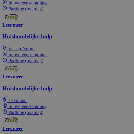
In overeenstemming
Parttime (overdag)
Lees meer
Huishoudelijke hulp
Velsen-Noord
In overeenstemming
Parttime (overdag)
Lees meer
Huishoudelijke hulp
Lexmond
In overeenstemming
Parttime (overdag)
Lees meer