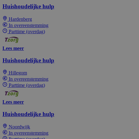
Huishoudelijke hulp
Hardenberg
In overeenstemming
Parttime (overdag)
Lees meer
Huishoudelijke hulp
Hillegom
In overeenstemming
Parttime (overdag)
Lees meer
Huishoudelijke hulp
Noordwijk
In overeenstemming