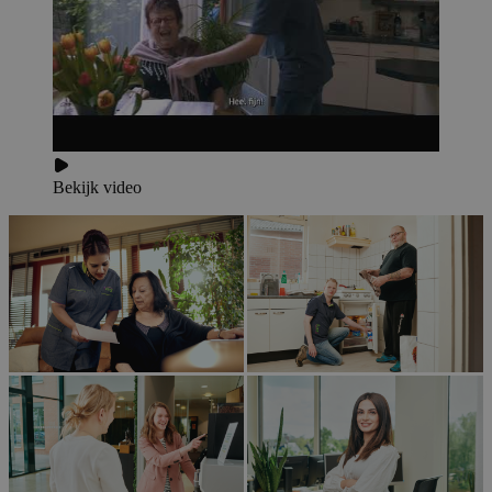
Bekijk video