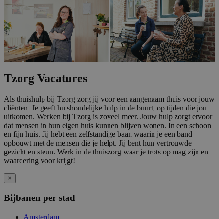
Tzorg Vacatures
Als thuishulp bij Tzorg zorg jij voor een aangenaam thuis voor jouw
cliënten. Je geeft huishoudelijke hulp in de buurt, op tijden die jou
uitkomen. Werken bij Tzorg is zoveel meer. Jouw hulp zorgt ervoor
dat mensen in hun eigen huis kunnen blijven wonen. In een schoon
en fijn huis. Jij hebt een zelfstandige baan waarin je een band
opbouwt met de mensen die je helpt. Jij bent hun vertrouwde
gezicht en steun. Werk in de thuiszorg waar je trots op mag zijn en
waardering voor krijgt!
×
Bijbanen per stad
Amsterdam