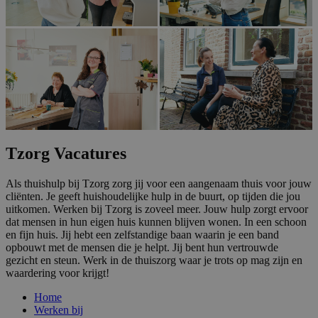
Tzorg Vacatures
Als thuishulp bij Tzorg zorg jij voor een aangenaam thuis voor jouw
cliënten. Je geeft huishoudelijke hulp in de buurt, op tijden die jou
uitkomen. Werken bij Tzorg is zoveel meer. Jouw hulp zorgt ervoor
dat mensen in hun eigen huis kunnen blijven wonen. In een schoon
en fijn huis. Jij hebt een zelfstandige baan waarin je een band
opbouwt met de mensen die je helpt. Jij bent hun vertrouwde
gezicht en steun. Werk in de thuiszorg waar je trots op mag zijn en
waardering voor krijgt!
Home
Werken bij