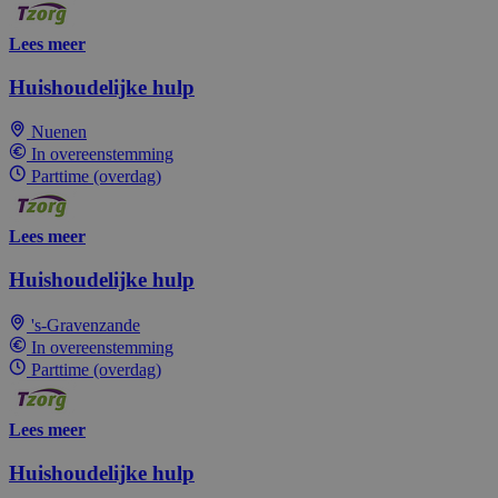
Lees meer
Huishoudelijke hulp
Nuenen
In overeenstemming
Parttime (overdag)
Lees meer
Huishoudelijke hulp
's-Gravenzande
In overeenstemming
Parttime (overdag)
Lees meer
Huishoudelijke hulp