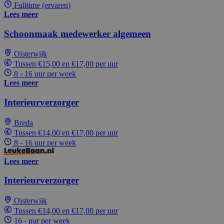
Fulltime (ervaren)
Lees meer
Schoonmaak medewerker algemeen
Oisterwijk
Tussen €15,00 en €17,00 per uur
8 - 16 uur per week
Lees meer
Interieurverzorger
Breda
Tussen €14,00 en €17,00 per uur
8 - 16 uur per week
Lees meer
Interieurverzorger
Oisterwijk
Tussen €14,00 en €17,00 per uur
16 - uur per week