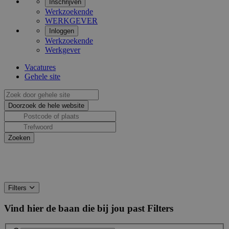
Inschrijven
Werkzoekende
WERKGEVER
Inloggen
Werkzoekende
Werkgever
Vacatures
Gehele site
Filters
Vind hier de baan die bij jou past
Filters