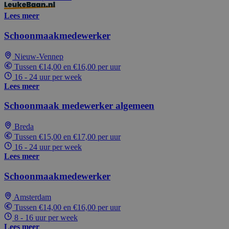
Lees meer
Schoonmaakmedewerker
Nieuw-Vennep
Tussen €14,00 en €16,00 per uur
16 - 24 uur per week
Lees meer
Schoonmaak medewerker algemeen
Breda
Tussen €15,00 en €17,00 per uur
16 - 24 uur per week
Lees meer
Schoonmaakmedewerker
Amsterdam
Tussen €14,00 en €16,00 per uur
8 - 16 uur per week
Lees meer