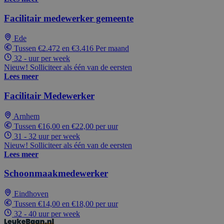
Facilitair medewerker gemeente
Ede
Tussen €2.472 en €3.416 Per maand
32 - uur per week
Nieuw! Solliciteer als één van de eersten
Lees meer
Facilitair Medewerker
Arnhem
Tussen €16,00 en €22,00 per uur
31 - 32 uur per week
Nieuw! Solliciteer als één van de eersten
Lees meer
Schoonmaakmedewerker
Eindhoven
Tussen €14,00 en €18,00 per uur
32 - 40 uur per week