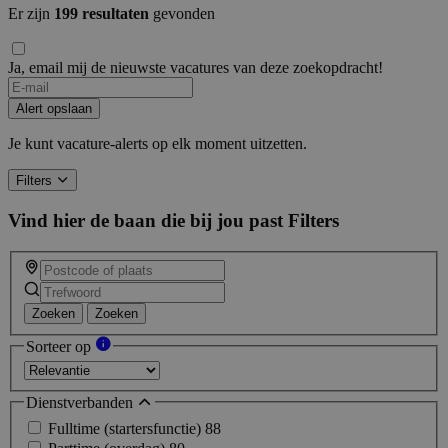
Er zijn
199 resultaten
gevonden
Ja, email mij de nieuwste vacatures van deze zoekopdracht!
Alert opslaan
Je kunt vacature-alerts op elk moment uitzetten.
Filters
Vind hier de baan die bij jou past
Filters
Zoeken
Zoeken
Sorteer op
Dienstverbanden
Fulltime (startersfunctie)
88