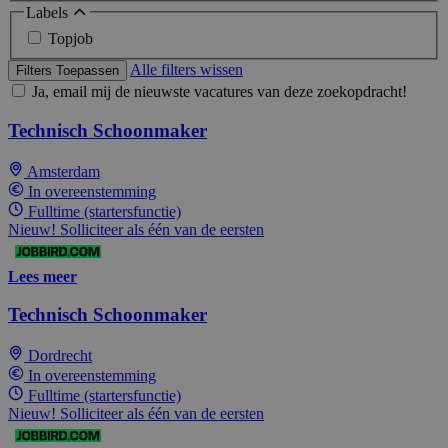
Labels
Topjob
Alle filters wissen
Filters Toepassen
Ja, email mij de nieuwste vacatures van deze zoekopdracht!
Technisch Schoonmaker
Amsterdam
In overeenstemming
Fulltime (startersfunctie)
Nieuw! Solliciteer als één van de eersten
Lees meer
Technisch Schoonmaker
Dordrecht
In overeenstemming
Fulltime (startersfunctie)
Nieuw! Solliciteer als één van de eersten