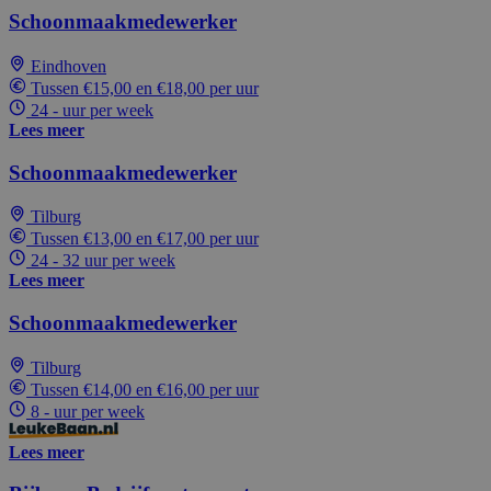
Schoonmaakmedewerker
Eindhoven
Tussen €15,00 en €18,00 per uur
24 - uur per week
Lees meer
Schoonmaakmedewerker
Tilburg
Tussen €13,00 en €17,00 per uur
24 - 32 uur per week
Lees meer
Schoonmaakmedewerker
Tilburg
Tussen €14,00 en €16,00 per uur
8 - uur per week
Lees meer