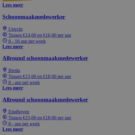
Lees meer
Schoonmaakmedewerker
Utrecht
Tussen €14,00 en €16,00 per uur
8 - 16 uur per week
Lees meer
Allround schoonmaakmedewerker
Breda
Tussen €15,00 en €18,00 per uur
8 - uur per week
Lees meer
Allround schoonmaakmedewerker
Eindhoven
Tussen €15,00 en €18,00 per uur
8 - uur per week
Lees meer