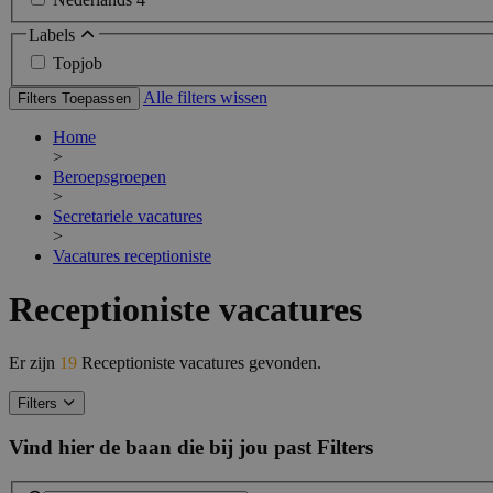
Labels
Topjob
Alle filters wissen
Filters Toepassen
Home
>
Beroepsgroepen
>
Secretariele vacatures
>
Vacatures receptioniste
Receptioniste vacatures
Er zijn
19
Receptioniste vacatures gevonden.
Filters
Vind hier de baan die bij jou past
Filters