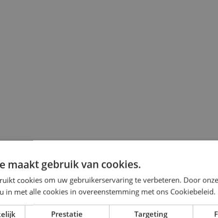
e maakt gebruik van cookies.
ruikt cookies om uw gebruikerservaring te verbeteren. Door onze
 u in met alle cookies in overeenstemming met ons Cookiebeleid.
elijk
Prestatie
Targeting
F