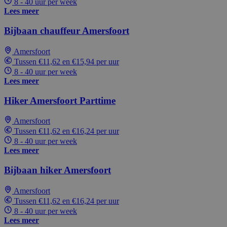
8 - 40 uur per week
Lees meer
Bijbaan chauffeur Amersfoort
Amersfoort
Tussen €11,62 en €15,94 per uur
8 - 40 uur per week
Lees meer
Hiker Amersfoort Parttime
Amersfoort
Tussen €11,62 en €16,24 per uur
8 - 40 uur per week
Lees meer
Bijbaan hiker Amersfoort
Amersfoort
Tussen €11,62 en €16,24 per uur
8 - 40 uur per week
Lees meer