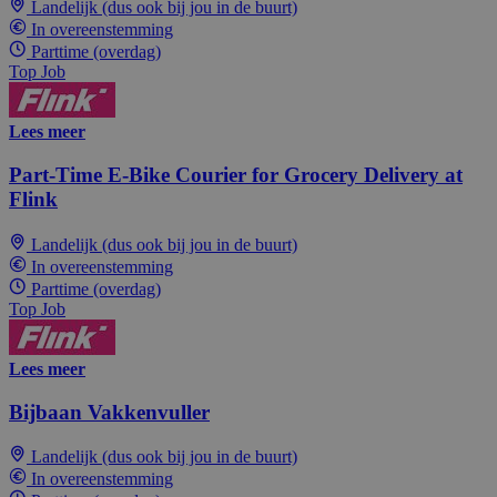
Landelijk (dus ook bij jou in de buurt)
In overeenstemming
Parttime (overdag)
Top Job
Lees meer
Part-Time E-Bike Courier for Grocery Delivery at
Flink
Landelijk (dus ook bij jou in de buurt)
In overeenstemming
Parttime (overdag)
Top Job
Lees meer
Bijbaan Vakkenvuller
Landelijk (dus ook bij jou in de buurt)
In overeenstemming