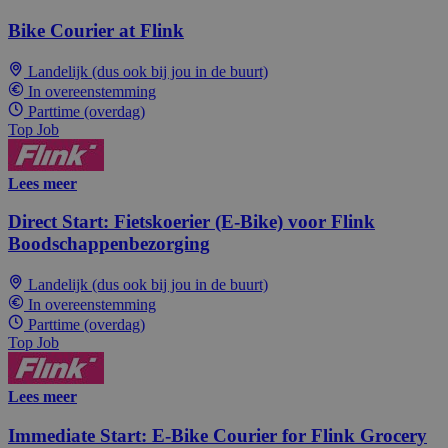
Bike Courier at Flink
Landelijk (dus ook bij jou in de buurt)
In overeenstemming
Parttime (overdag)
Top Job
Lees meer
Direct Start: Fietskoerier (E-Bike) voor Flink
Boodschappenbezorging
Landelijk (dus ook bij jou in de buurt)
In overeenstemming
Parttime (overdag)
Top Job
Lees meer
Immediate Start: E-Bike Courier for Flink Grocery