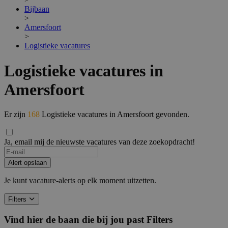
Bijbaan
>
Amersfoort
>
Logistieke vacatures
Logistieke vacatures in
Amersfoort
Er zijn
168
Logistieke vacatures in Amersfoort gevonden.
Ja, email mij de nieuwste vacatures van deze zoekopdracht!
Alert opslaan
Je kunt vacature-alerts op elk moment uitzetten.
Filters
Vind hier de baan die bij jou past
Filters