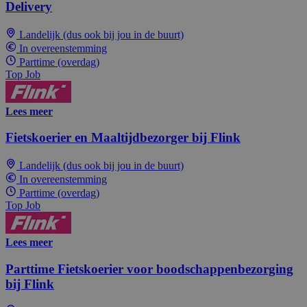
Delivery
Landelijk (dus ook bij jou in de buurt)
In overeenstemming
Parttime (overdag)
Top Job
Lees meer
Fietskoerier en Maaltijdbezorger bij Flink
Landelijk (dus ook bij jou in de buurt)
In overeenstemming
Parttime (overdag)
Top Job
Lees meer
Parttime Fietskoerier voor boodschappenbezorging
bij Flink