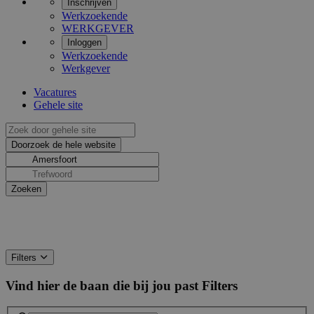
Inschrijven
Werkzoekende
WERKGEVER
Inloggen
Werkzoekende
Werkgever
Vacatures
Gehele site
Filters
Vind hier de baan die bij jou past
Filters