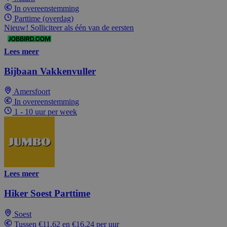
In overeenstemming
Parttime (overdag)
Nieuw! Solliciteer als één van de eersten
Lees meer
Bijbaan Vakkenvuller
Amersfoort
In overeenstemming
1 - 10 uur per week
Lees meer
Hiker Soest Parttime
Soest
Tussen €11,62 en €16,24 per uur