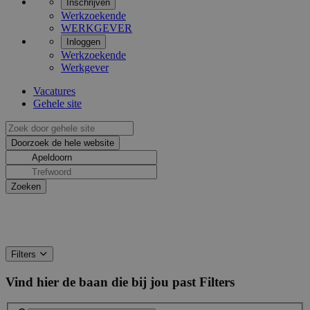
Inschrijven
Werkzoekende
WERKGEVER
Inloggen
Werkzoekende
Werkgever
Vacatures
Gehele site
Filters
Vind hier de baan die bij jou past
Filters