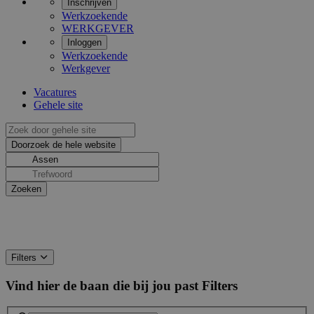
Inschrijven
Werkzoekende
WERKGEVER
Inloggen
Werkzoekende
Werkgever
Vacatures
Gehele site
Filters
Vind hier de baan die bij jou past
Filters