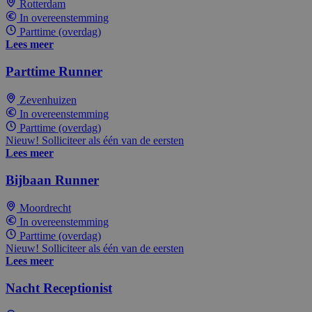
Rotterdam
In overeenstemming
Parttime (overdag)
Lees meer
Parttime Runner
Zevenhuizen
In overeenstemming
Parttime (overdag)
Nieuw! Solliciteer als één van de eersten
Lees meer
Bijbaan Runner
Moordrecht
In overeenstemming
Parttime (overdag)
Nieuw! Solliciteer als één van de eersten
Lees meer
Nacht Receptionist