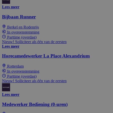
Lees meer
Bijbaan Runner
Berkel en Rodenrijs
In overeenstemming
Parttime (overdag)
Nieuw! Solliciteer als één van de eersten
Lees meer
Horecamedewerker La Place Alexandrium
Rotterdam
In overeenstemming
Parttime (overdag)
Nieuw! Solliciteer als één van de eersten
Lees meer
Medewerker Bediening (0-uren)