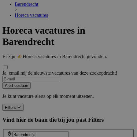
Barendrecht
>
Horeca vacatures
Horeca vacatures in
Barendrecht
Er zijn
50
Horeca vacatures in Barendrecht gevonden.
Ja, email mij de nieuwste vacatures van deze zoekopdracht!
Alert opslaan
Je kunt vacature-alerts op elk moment uitzetten.
Filters
Vind hier de baan die bij jou past
Filters