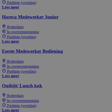
Parttime (overdag)
Lees meer
Horeca Medewerker Junior
Rotterdam
In overeenstemming
Parttime (overdag)
Lees meer
Eerste Medewerker Bediening
Rotterdam
In overeenstemming
Parttime (overdag)
Lees meer
Ontbijt/ Lunch kok
Rotterdam
In overeenstemming
Parttime (overdag)
Lees meer