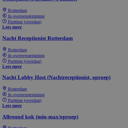
Rotterdam
In overeenstemming
Parttime (overdag)
Lees meer
Nacht Receptionist Rotterdam
Rotterdam
In overeenstemming
Parttime (overdag)
Lees meer
Nacht Lobby Host (Nachtreceptionist, oproep)
Rotterdam
In overeenstemming
Parttime (overdag)
Lees meer
Allround kok (min-max/oproep)