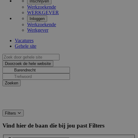
Inschrijven
Werkzoekende
WERKGEVER
Inloggen
Werkzoekende
Werkgever
Vacatures
Gehele site
Filters
Vind hier de baan die bij jou past
Filters