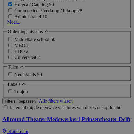
Horeca / Catering
50
Commercieel / Verkoop / Inkoop
28
Administratief
10
Meer...
Opleidingsniveaus
Middelbare school
50
MBO
1
HBO
2
Universiteit
2
Talen
Nederlands
50
Labels
Topjob
Alle filters wissen
Filters Toepassen
Ja, email mij de nieuwste vacatures van deze zoekopdracht!
Allround Theater Medewerker | Prinsentheater Delft
Rotterdam