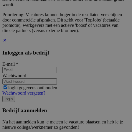
wordt.
Prioritering: Vacatures kunnen hoger in de resultaten verschijnen
door commerciële afspraken. Dit geldt voor 'TopJobs' (betaalde
promotie), werkgevers met een actieve 'boost' of vacatures van
directe partners (versus externe bronnen).
Inloggen als bedrijf
E-mail
*
Wachtwoord
login gegevens onthouden
Wachtwoord vergeten?
login
Bedrijf aanmelden
Na het aanmelden kun je meteen je vacature plaatsen en heb je je
nieuwe collega/werknemer zo gevonden!