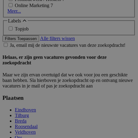
Online Marketing
7
Meer...
Labels
Topjob
Alle filters wissen
Filters Toepassen
Ja, email mij de nieuwste vacatures van deze zoekopdracht!
Helaas, er zijn geen vacatures gevonden voor deze
zoekopdracht
Maar we zijn ervan overtuigd dat we ook voor jou een geschikte
baan hebben. Sla hierboven je zoekopdracht op en ontvang nieuwe
vacatures in je mail of pas je zoekopdracht aan
Plaatsen
Eindhoven
Tilburg
Breda
Roosendaal
Veldhoven
Oss