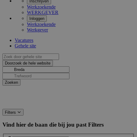
Inschrijven
Werkzoekende
WERKGEVER
Inloggen
Werkzoekende
Werkgever
Vacatures
Gehele site
Filters
Vind hier de baan die bij jou past
Filters