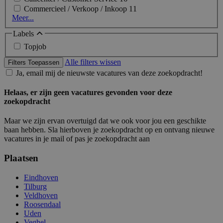
Commercieel / Verkoop / Inkoop
11
Meer...
Labels
Topjob
Alle filters wissen
Filters Toepassen
Ja, email mij de nieuwste vacatures van deze zoekopdracht!
Helaas, er zijn geen vacatures gevonden voor deze
zoekopdracht
Maar we zijn ervan overtuigd dat we ook voor jou een geschikte
baan hebben. Sla hierboven je zoekopdracht op en ontvang nieuwe
vacatures in je mail of pas je zoekopdracht aan
Plaatsen
Eindhoven
Tilburg
Veldhoven
Roosendaal
Uden
Veghel