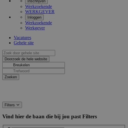
Inschrijven
Werkzoekende
WERKGEVER
Inloggen
Werkzoekende
Werkgever
Vacatures
Gehele site
Filters
Vind hier de baan die bij jou past
Filters