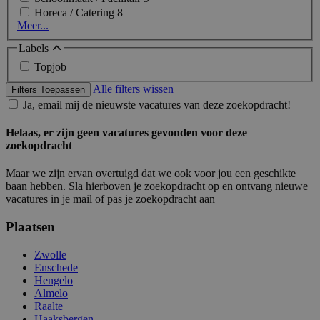
Horeca / Catering
8
Meer...
Labels
Topjob
Alle filters wissen
Filters Toepassen
Ja, email mij de nieuwste vacatures van deze zoekopdracht!
Helaas, er zijn geen vacatures gevonden voor deze
zoekopdracht
Maar we zijn ervan overtuigd dat we ook voor jou een geschikte
baan hebben. Sla hierboven je zoekopdracht op en ontvang nieuwe
vacatures in je mail of pas je zoekopdracht aan
Plaatsen
Zwolle
Enschede
Hengelo
Almelo
Raalte
Haaksbergen