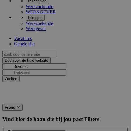
Inschrijven
Werkzoekende
WERKGEVER
Inloggen
Werkzoekende
Werkgever
Vacatures
Gehele site
Filters
Vind hier de baan die bij jou past
Filters