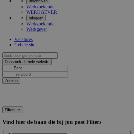
Inschrijven
Werkzoekende
WERKGEVER
Inloggen
Werkzoekende
Werkgever
Vacatures
Gehele site
Filters
Vind hier de baan die bij jou past
Filters