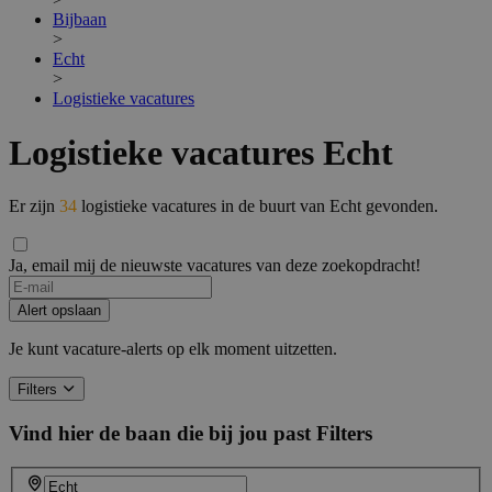
Bijbaan
>
Echt
>
Logistieke vacatures
Logistieke vacatures Echt
Er zijn
34
logistieke vacatures in de buurt van Echt gevonden.
Ja, email mij de nieuwste vacatures van deze zoekopdracht!
Alert opslaan
Je kunt vacature-alerts op elk moment uitzetten.
Filters
Vind hier de baan die bij jou past
Filters