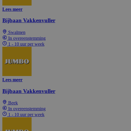
Lees meer
Bijbaan Vakkenvuller
Swalmen
In overeenstemming
1 - 10 uur per week
Lees meer
Bijbaan Vakkenvuller
Beek
In overeenstemming
1 - 10 uur per week