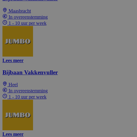
Maasbracht
In overeenstemming
1 - 10 uur per week
Lees meer
Bijbaan Vakkenvuller
Heel
In overeenstemming
1 - 10 uur per week
Lees meer