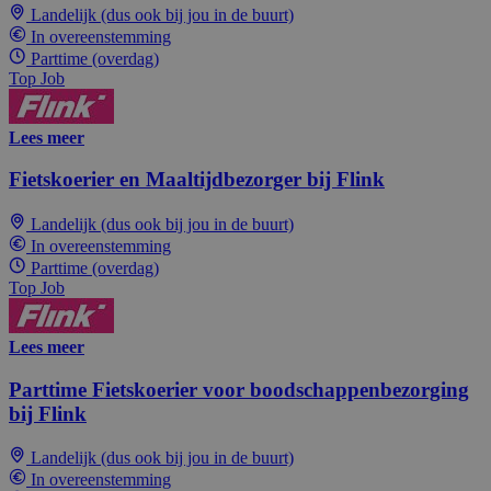
Landelijk (dus ook bij jou in de buurt)
In overeenstemming
Parttime (overdag)
Top Job
Lees meer
Fietskoerier en Maaltijdbezorger bij Flink
Landelijk (dus ook bij jou in de buurt)
In overeenstemming
Parttime (overdag)
Top Job
Lees meer
Parttime Fietskoerier voor boodschappenbezorging
bij Flink
Landelijk (dus ook bij jou in de buurt)
In overeenstemming