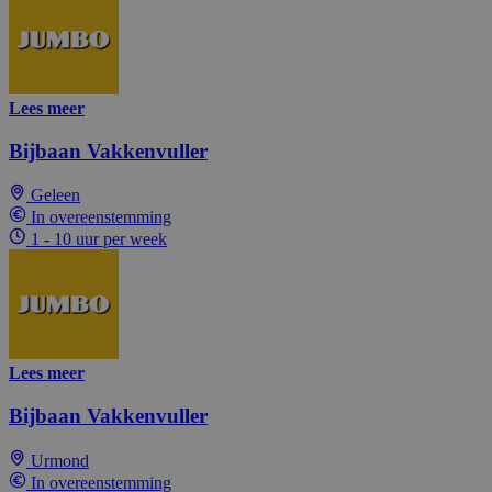
Lees meer
Bijbaan Vakkenvuller
Geleen
In overeenstemming
1 - 10 uur per week
Lees meer
Bijbaan Vakkenvuller
Urmond
In overeenstemming