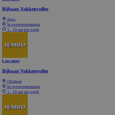
Bijbaan Vakkenvuller
Stein
In overeenstemming
1 - 10 uur per week
Lees meer
Bijbaan Vakkenvuller
Oirsbeek
In overeenstemming
1 - 10 uur per week