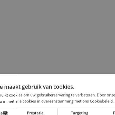
e maakt gebruik van cookies.
ruikt cookies om uw gebruikerservaring te verbeteren. Door onze
 u in met alle cookies in overeenstemming met ons Cookiebeleid.
elijk
Prestatie
Targeting
F