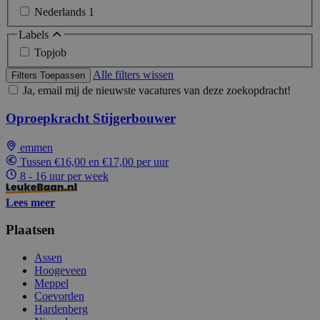
Nederlands
1
Labels
Topjob
Alle filters wissen
Filters Toepassen
Ja, email mij de nieuwste vacatures van deze zoekopdracht!
Oproepkracht Stijgerbouwer
emmen
Tussen €16,00 en €17,00 per uur
8 - 16 uur per week
Lees meer
Plaatsen
Assen
Hoogeveen
Meppel
Coevorden
Hardenberg