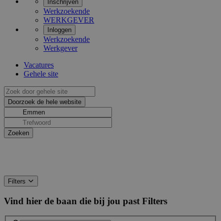
Inschrijven
Werkzoekende
WERKGEVER
Inloggen
Werkzoekende
Werkgever
Vacatures
Gehele site
Filters
Vind hier de baan die bij jou past
Filters