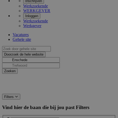
Inschrijven
Werkzoekende
WERKGEVER
Inloggen
Werkzoekende
Werkgever
Vacatures
Gehele site
Filters
Vind hier de baan die bij jou past
Filters