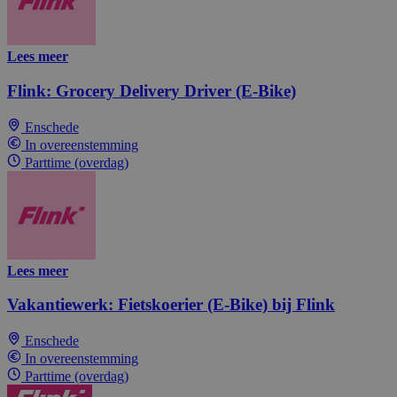
Lees meer
Flink: Grocery Delivery Driver (E-Bike)
Enschede
In overeenstemming
Parttime (overdag)
Lees meer
Vakantiewerk: Fietskoerier (E-Bike) bij Flink
Enschede
In overeenstemming
Parttime (overdag)