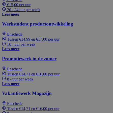
€15,00 per uur
20 - 24 uur per week
Lees meer
Werkstudent productontwikkeling
Enschede
Tussen €14,99 en €17,00 per uur
16 - uur per week
Lees meer
Promotiewerk in de zomer
Enschede
Tussen €14,71 en €16,00 per uur
8 - uur per week
Lees meer
Vakantiewerk Magazijn
Enschede
Tussen €14,71 en €16,00 per uur