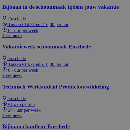
Bijbaan in de schoonmaak tijdens jouw vakantie
Enschede
Tussen €14,71 en €16,00 per uur
8 - uur per week
Lees meer
Vakantiewerk schoonmaak Enschede
Enschede
Tussen €14,71 en €16,00 per uur
8 - uur per week
Lees meer
Technisch Werkstudent Productontwikkeling
Enschede
€15,75 per uur
24 - uur per week
Lees meer
Bijbaan chauffeur Enschede