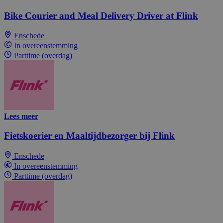
Bike Courier and Meal Delivery Driver at Flink
Enschede
In overeenstemming
Parttime (overdag)
Lees meer
Fietskoerier en Maaltijdbezorger bij Flink
Enschede
In overeenstemming
Parttime (overdag)