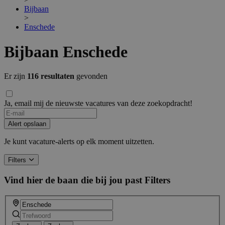
Bijbaan
>
Enschede
Bijbaan Enschede
Er zijn
116 resultaten
gevonden
Ja, email mij de nieuwste vacatures van deze zoekopdracht!
Alert opslaan
Je kunt vacature-alerts op elk moment uitzetten.
Filters
Vind hier de baan die bij jou past
Filters