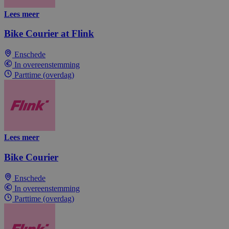
Lees meer
Bike Courier at Flink
Enschede
In overeenstemming
Parttime (overdag)
Lees meer
Bike Courier
Enschede
In overeenstemming
Parttime (overdag)