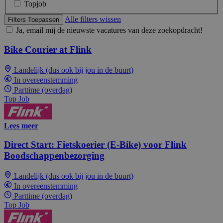
Topjob
Alle filters wissen
Filters Toepassen
Ja, email mij de nieuwste vacatures van deze zoekopdracht!
Bike Courier at Flink
Landelijk (dus ook bij jou in de buurt)
In overeenstemming
Parttime (overdag)
Top Job
Lees meer
Direct Start: Fietskoerier (E-Bike) voor Flink
Boodschappenbezorging
Landelijk (dus ook bij jou in de buurt)
In overeenstemming
Parttime (overdag)
Top Job