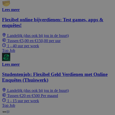
Lees meer
Flexibel online bijverdienen: Test games, apps &
enquêtes!
Landelijk (dus ook bij jou in de buurt)
Tussen €5,00 en €150,00 per uur
1 - 40 uur per week
Top Job
Lees meer
Studentenjob: Flexibel Geld Verdienen met Online
Enquêtes (Thuiswerk)
Landelijk (dus ook bij jou in de buurt)
Tussen €20 en €500 Per maand
1 - 15 uur per week
Top Job