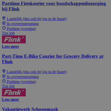
Parttime Fietskoerier voor boodschappenbezorging
bij Flink
Landelijk (dus ook bij jou in de buurt)
In overeenstemming
Parttime (overdag)
Top Job
Lees meer
Part-Time E-Bike Courier for Grocery Delivery at
Flink
Landelijk (dus ook bij jou in de buurt)
In overeenstemming
Parttime (overdag)
Top Job
Lees meer
Vakantiewerk Schoonmaak