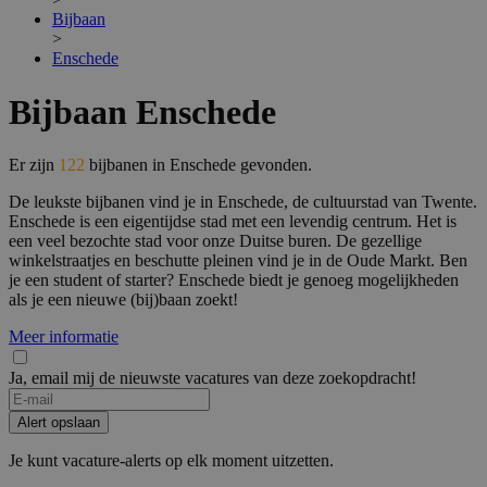
Bijbaan
>
Enschede
Bijbaan Enschede
Er zijn
122
bijbanen in Enschede gevonden.
De leukste bijbanen vind je in Enschede, de cultuurstad van Twente.
Enschede is een eigentijdse stad met een levendig centrum. Het is
een veel bezochte stad voor onze Duitse buren. De gezellige
winkelstraatjes en beschutte pleinen vind je in de Oude Markt. Ben
je een student of starter? Enschede biedt je genoeg mogelijkheden
als je een nieuwe (bij)baan zoekt!
Meer informatie
Ja, email mij de nieuwste vacatures van deze zoekopdracht!
Alert opslaan
Je kunt vacature-alerts op elk moment uitzetten.