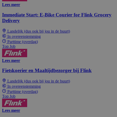
Lees meer
Immediate Start: E-Bike Courier for Flink Grocery
Delivery
Landelijk (dus ook bij jou in de buurt)
In overeenstemming
Parttime (overdag)
Top Job
Lees meer
Fietskoerier en Maaltijdbezorger bij Flink
Landelijk (dus ook bij jou in de buurt)
In overeenstemming
Parttime (overdag)
Top Job
Lees meer