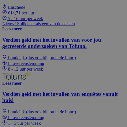
Enschede
€14,71 per uur
5 - 16 uur per week
Nieuw! Solliciteer als één van de eersten
Lees meer
Verdien geld met het invullen van voor jou
gecreëerde onderzoeken van Toluna.
Landelijk (dus ook bij jou in de buurt)
In overeenstemming
8 - 12 uur per week
Lees meer
Verdien geld met het invullen van enquêtes vanuit
huis!
Landelijk (dus ook bij jou in de buurt)
In overeenstemming
1 - 5 uur per week