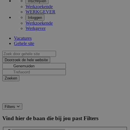
Inschrijven
Werkzoekende
WERKGEVER
Inloggen
Werkzoekende
Werkgever
Vacatures
Gehele site
Filters
Vind hier de baan die bij jou past
Filters