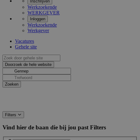
Inschrijven
Werkzoekende
WERKGEVER
Inloggen
Werkzoekende
Werkgever
Vacatures
Gehele site
Filters
Vind hier de baan die bij jou past
Filters