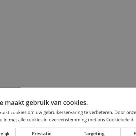
e maakt gebruik van cookies.
ruikt cookies om uw gebruikerservaring te verbeteren. Door onze
 u in met alle cookies in overeenstemming met ons Cookiebeleid.
elijk
Prestatie
Targeting
F