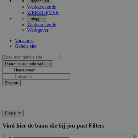
Inschrijven
Werkzoekende
WERKGEVER
Inloggen
Werkzoekende
Werkgever
Vacatures
Gehele site
Filters
Vind hier de baan die bij jou past
Filters